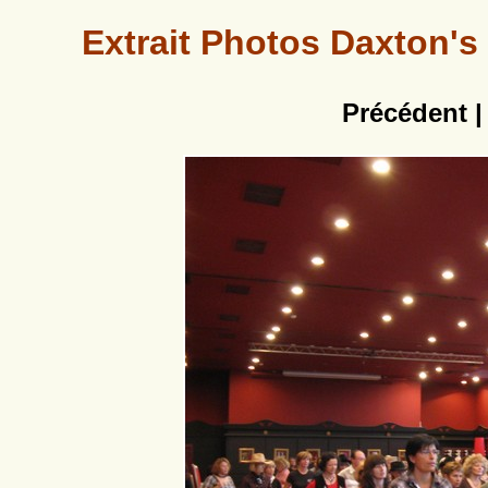
Extrait Photos Daxton's
Précédent