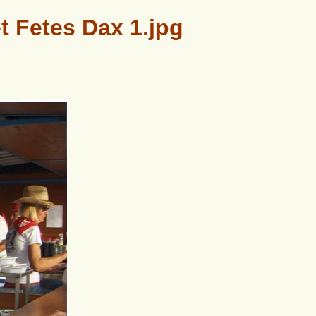
t Fetes Dax 1.jpg