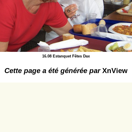
16.08 Estanquet Fêtes Dax
Cette page a été générée par
XnView