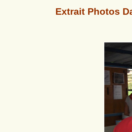
Extrait Photos D