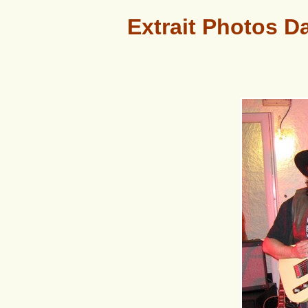
Extrait Photos Da