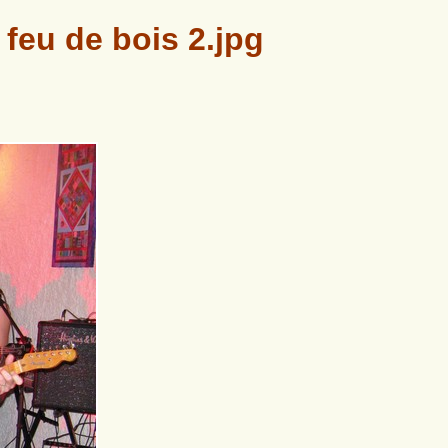
 feu de bois 2.jpg