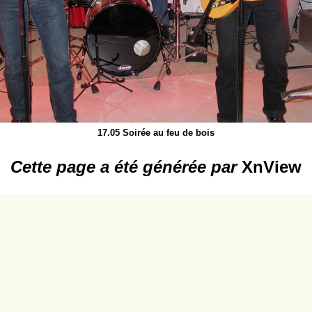
17.05 Soirée au feu de bois
Cette page a été générée par
XnView