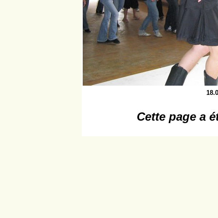
18.
Cette page a é