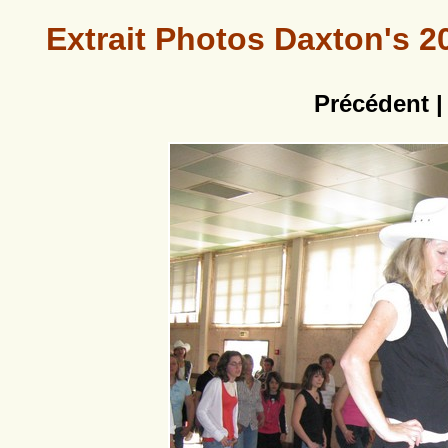
Extrait Photos Daxton's 2
Précédent