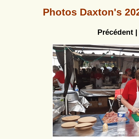
Photos Daxton's 202
Précédent