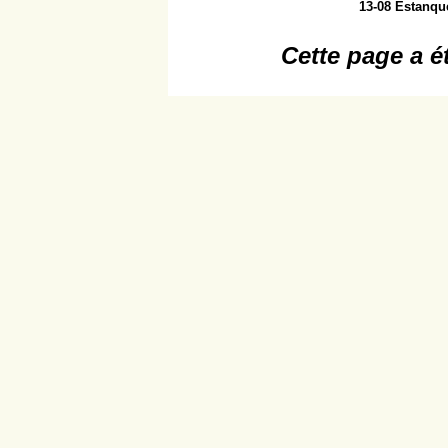
13-08 Estanqu
Cette page a é