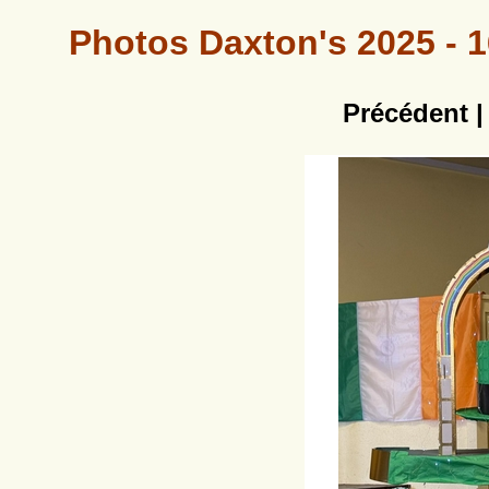
Photos Daxton's 2025 - 16
Précédent