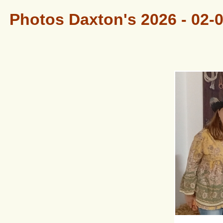
Photos Daxton's 2026 - 02