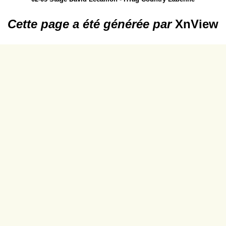
Cette page a été générée par
XnView