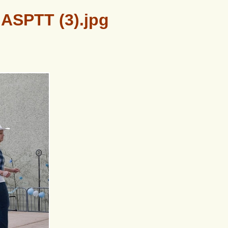
 ASPTT (3).jpg