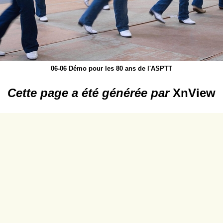
06-06 Démo pour les 80 ans de l'ASPTT
Cette page a été générée par
XnView