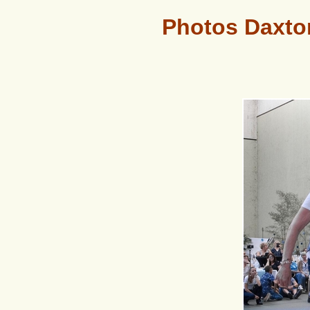
Photos Daxton