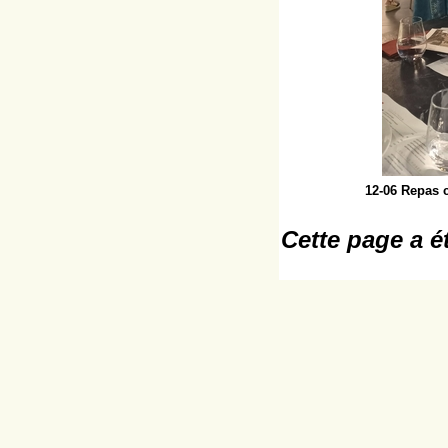
12-06 Repas 
Cette page a é