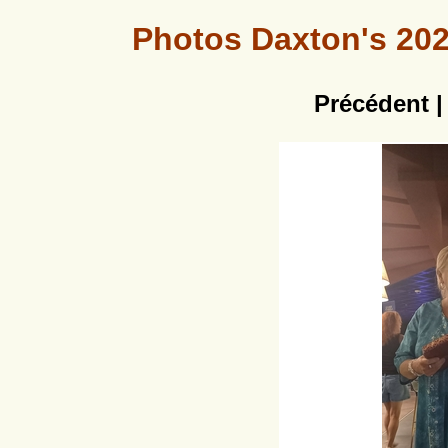
Photos Daxton's 2026
Précédent