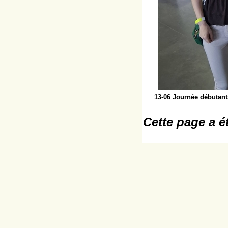
13-06 Journée débutant
Cette page a é