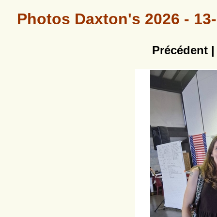
Photos Daxton's 2026 - 13-
Précédent